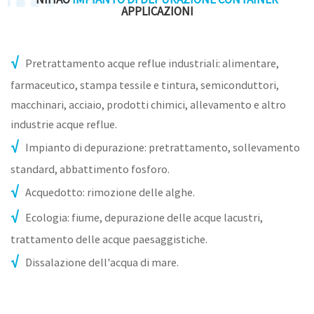
APPLICAZIONI
Pretrattamento acque reflue industriali: alimentare,
farmaceutico, stampa tessile e tintura, semiconduttori,
macchinari, acciaio, prodotti chimici, allevamento e altro
industrie acque reflue.
Impianto di depurazione: pretrattamento, sollevamento
standard, abbattimento fosforo.
Acquedotto: rimozione delle alghe.
Ecologia: fiume, depurazione delle acque lacustri,
trattamento delle acque paesaggistiche.
Dissalazione dell'acqua di mare.