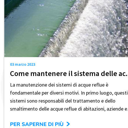
03 marzo 2023
Come mantenere 
La manutenzione dei sistemi di acque reflue è
fondamentale per diversi motivi. In primo luogo, questi
sistemi sono responsabili del trattamento e dello
smaltimento delle acque reflue di abitazioni, aziende e
industrie...
>
PER SAPERNE DI PIÙ