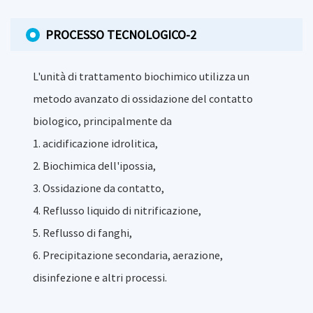
PROCESSO TECNOLOGICO-2
L'unità di trattamento biochimico utilizza un
metodo avanzato di ossidazione del contatto
biologico, principalmente da
1. acidificazione idrolitica,
2. Biochimica dell'ipossia,
3. Ossidazione da contatto,
4. Reflusso liquido di nitrificazione,
5. Reflusso di fanghi,
6. Precipitazione secondaria, aerazione,
disinfezione e altri processi.