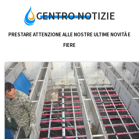
CENTRO NOTIZIE
PRESTARE ATTENZIONE ALLE NOSTRE ULTIME NOVITÀ E
FIERE