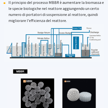
Il principio del processo MBBR è aumentare la biomassa e
le specie biologiche nel reattore aggiungendo un certo
numero di portatori di sospensione al reattore, quindi
migliorare l'efficienza del reattore.