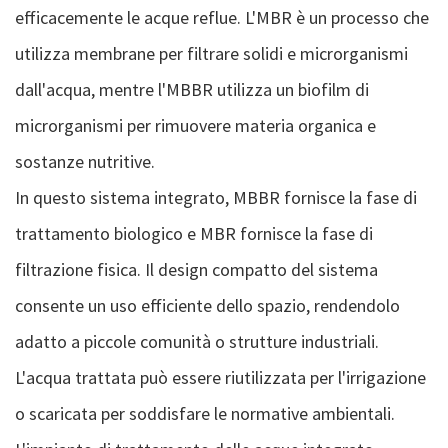
efficacemente le acque reflue. L'MBR è un processo che
utilizza membrane per filtrare solidi e microrganismi
dall'acqua, mentre l'MBBR utilizza un biofilm di
microrganismi per rimuovere materia organica e
sostanze nutritive.
In questo sistema integrato, MBBR fornisce la fase di
trattamento biologico e MBR fornisce la fase di
filtrazione fisica. Il design compatto del sistema
consente un uso efficiente dello spazio, rendendolo
adatto a piccole comunità o strutture industriali.
L'acqua trattata può essere riutilizzata per l'irrigazione
o scaricata per soddisfare le normative ambientali.