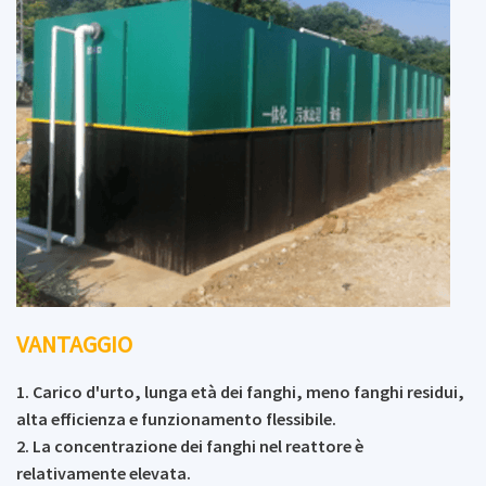
VANTAGGIO
1. Carico d'urto, lunga età dei fanghi, meno fanghi residui,
alta efficienza e funzionamento flessibile.
2. La concentrazione dei fanghi nel reattore è
relativamente elevata.