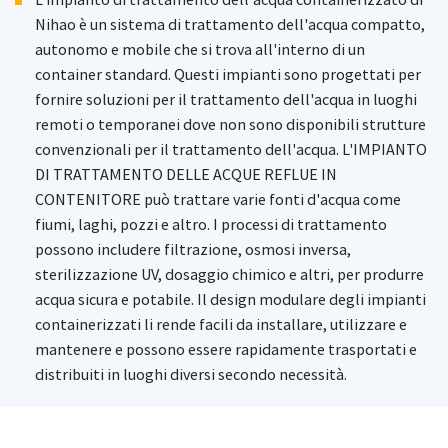
Nihao è un sistema di trattamento dell'acqua compatto,
autonomo e mobile che si trova all'interno di un
container standard. Questi impianti sono progettati per
fornire soluzioni per il trattamento dell'acqua in luoghi
remoti o temporanei dove non sono disponibili strutture
convenzionali per il trattamento dell'acqua. L'IMPIANTO
DI TRATTAMENTO DELLE ACQUE REFLUE IN
CONTENITORE può trattare varie fonti d'acqua come
fiumi, laghi, pozzi e altro. I processi di trattamento
possono includere filtrazione, osmosi inversa,
sterilizzazione UV, dosaggio chimico e altri, per produrre
acqua sicura e potabile. Il design modulare degli impianti
containerizzati li rende facili da installare, utilizzare e
mantenere e possono essere rapidamente trasportati e
distribuiti in luoghi diversi secondo necessità.