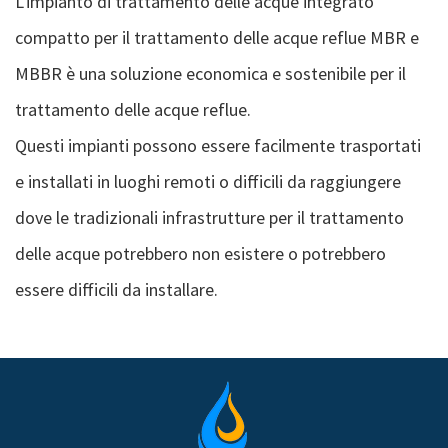
L'impianto di trattamento delle acque integrato
compatto per il trattamento delle acque reflue MBR e
MBBR è una soluzione economica e sostenibile per il
trattamento delle acque reflue.
Questi impianti possono essere facilmente trasportati
e installati in luoghi remoti o difficili da raggiungere
dove le tradizionali infrastrutture per il trattamento
delle acque potrebbero non esistere o potrebbero
essere difficili da installare.