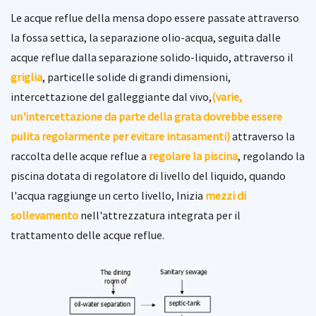
Le acque reflue della mensa dopo essere passate attraverso
la fossa settica, la separazione olio-acqua, seguita dalle
acque reflue dalla separazione solido-liquido, attraverso il
griglia
, particelle solide di grandi dimensioni,
intercettazione del galleggiante dal vivo,
(varie,
un'intercettazione da parte della grata dovrebbe essere
pulita regolarmente per evitare intasamenti)
attraverso la
raccolta delle acque reflue a
regolare la piscina
, regolando la
piscina dotata di regolatore di livello del liquido, quando
l'acqua raggiunge un certo livello, Inizia
mezzi di
sollevamento
nell'attrezzatura integrata per il
trattamento delle acque reflue.