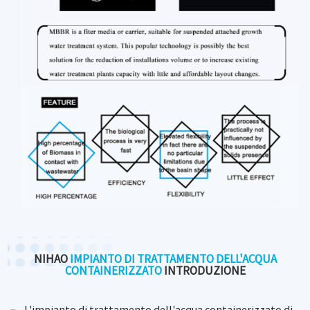
NIHAO
IMPIANTO DI TRATTAMENTO DELL'ACQUA
CONTAINERIZZATO
INTRODUZIONE
L'impianto di trattamento dell'acqua containerizzato di