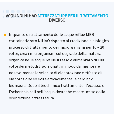
ACQUA DI NIHAO
ATTREZZATURE PER IL TRATTAMENTO
DIVERSO
Impianto di trattamento delle acque reflue MBR
containerizzato NIHAO rispetto al tradizionale biologico
processo di trattamento dei microrganismi per 10 ~ 20
volte, crea i microrganismi sul degrado della materia
organica nelle acque reflue il tasso è aumentato di 100
volte dei metodi tradizionali, in modo da migliorare
notevolmente la velocità di elaborazione e effetto di
elaborazione ed evita efficacemente la perdita di
biomassa, Dopo il biochimico trattamento, l'eccesso di
Escherichia coli nell'acqua dovrebbe essere ucciso dalla
disinfezione attrezzatura.