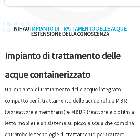
NIHAO
IMPIANTO DI TRATTAMENTO DELLE ACQUE
ESTENSIONE DELLA CONOSCENZA
Impianto di trattamento delle
acque containerizzato
Un impianto di trattamento delle acque integrato
compatto per il trattamento delle acque reflue MBR
(bioreattore a membrana) e MBBR (reattore a biofilm a
letto mobile) è un sistema su piccola scala che combina
entrambe le tecnologie di trattamento per trattare